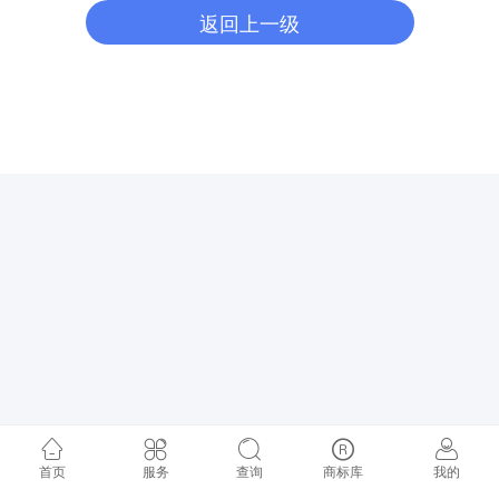
返回上一级
首页
服务
查询
商标库
我的