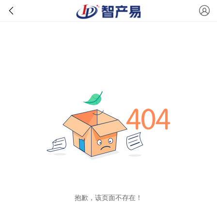
抱歉，该页面不存在！