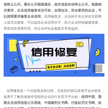
前终止公示。最长公示期届满后，相关信息自动停止公示。根据相
关要求，企业信用修复有法可依，合理合法，符合要求的企业，可
以按照要求修复企业信用。
信用修复后，企业的不良记录在互联网
上就无法搜索，可以提高企业信用水平，助力企业持续健康发展，
营造优良营商环境。对企业对社会都是非常有益的。
信用修复是一个比较复杂的过程，涉及的内容以及细节会比较多，
如果不了解具体操作流程的企业自行在官方平台如：
信用中国、国
家企业信用信息公示系统、中国裁判文书网、行政处罚文书网、执