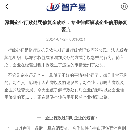
深圳企业行政处罚修复全攻略：专业律师解读企业信用修复
要点
2024-04-24 09:16:21
行政处罚是指行政机关依法对违反行政管理秩序的公民、法人或者
其他组织，以减损权益或者增加义务的方式予以惩戒的行为。简言
之，企业在经营过程中因发生了违法的事情受到了处罚。
不管是企业还是个人一旦做了不好的事情被处罚了，都是非常不利
的。对个人：影响个人声誉以及前途发展；对企业：影响声誉以及
企业的经营发展。今天重点了解行政处罚对企业的影响以及企业信
用修复的要点，让正在遭受企业信用受损的企业找到出路。
一、企业行政处罚对企业的危害：
1、口碑声誉：品牌一旦在消费者、合作伙伴心中出现负面消息则