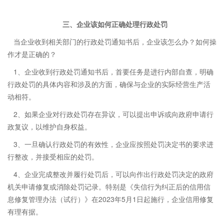
三、企业该如何正确处理行政处罚
当企业收到相关部门的行政处罚通知书后，企业该怎么办？如何操
作才是正确的？
1、企业收到行政处罚通知书后，首要任务是进行内部自查，明确
行政处罚的具体内容和涉及的方面，确保与企业的实际经营生产活
动相符。
2、如果企业对行政处罚存在异议，可以提出申诉或向政府申请行
政复议，以维护自身权益。
3、一旦确认行政处罚的有效性，企业应按照处罚决定书的要求进
行整改，并接受相应的处罚。
4、企业完成整改并履行处罚后，可以向作出行政处罚决定的政府
机关申请修复或消除处罚记录。特别是《失信行为纠正后的信用信
息修复管理办法（试行）》在2023年5月1日起施行，企业信用修复
有理有据。