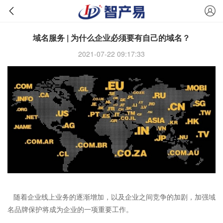
域名服务 | 为什么企业必须要有自己的域名？
2021-07-22 09:17:33
随着企业线上业务的逐渐增加，以及企业之间竞争的加剧，加强域
名品牌保护将成为企业的一项重要工作。