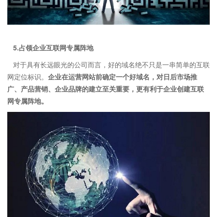
5.占领企业互联网专属阵地
对于具有长远眼光的公司而言，好的域名绝不只是一串简单的互联
网定位标识。
企业在运营网站前确定一个好域名，对日后市场推
广、产品营销、企业品牌的建立至关重要，更有利于企业创建互联
网专属阵地。