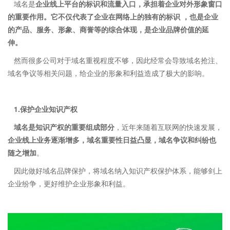
域名是
企业线上平台的标识和流量入口，承担着企业对外形象窗口
的重要作用。它不仅代表了企业在网络上的独有的标识 ，也是企业
的产品、服务、形象、商誉等的综合体现，是企业品牌价值的延
伸。
然而很多公司对于域名重视程度不够，因此经常会导致域名抢注、
域名争议等相关问题，给企业的形象和利益造成了极大的影响。
1.保护企业知识产权
域名是知识产权的重要组成部分
，近年来随着互联网的快速发展，
企业线上业务逐渐增多，域名重要性日益凸显，域名争议和纠纷也
随之增加
。
因此做好域名品牌保护，将域名纳入知识产权保护体系，能够剑上
企业纷争，更好维护企业形象和利益。