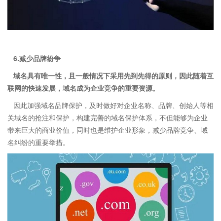
6.减少品牌纷争
域名具有唯一性，且一般情况下采用先到先得的原则，因此随着互
联网的快速发展，域名成为企业竞争的重要资源。
因此加强域名品牌保护，及时做好对企业名称、品牌、创始人等相
关域名的抢注和保护，构建完善的域名保护体系，不但能够为企业
带来巨大的商业价值，同时也是维护企业形象，减少品牌竞争、域
名纠纷的重要举措。