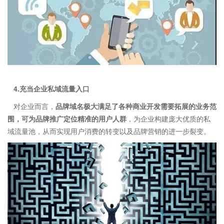
4.充当企业私域流量入口
对企业而言，
品牌域名极大满足了各种商业开发需要拓展的业务范
围，可为品牌推广定位精准的用户人群
，为企业构建庞大优质的私
域流量池，从而实现用户消费的转变以及品牌营销的进一步裂变。