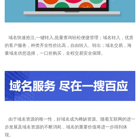
域名快速抢注,一键转入,批量查询轻松便捷管理；域名转入，优质
的客户服务，种类齐全性价比高，自由转入、转出；域名交易，海
量域名供您选择，一口价购买，全程交易安全保障。
由于域名资源的唯一性，好域名成为稀缺资源。随着互联网的进一
步发展及域名资源的不断消耗，域名的重要价值将进一步得到体
现。