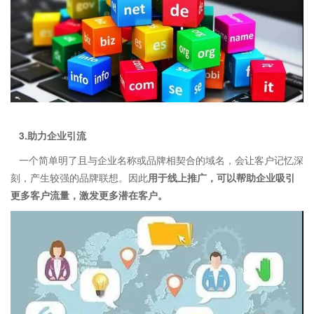
3.助力企业引流
一个简单明了且与企业名称或品牌相契合的域名，会让客户记忆深
刻，产生较强的品牌联想。因此
用于线上推广，可以帮助企业吸引
更多客户流量，激发更多潜在客户。