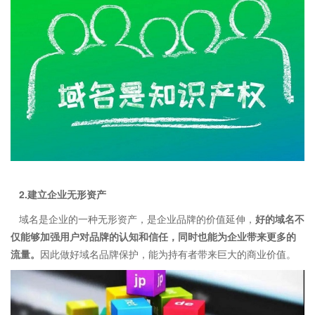
2.建立企业无形资产
域名是企业的一种无形资产，是企业品牌的价值延伸，
好的域名不
仅能够加强用户对品牌的认知和信任，同时也能为企业带来更多的
流量。
因此做好域名品牌保护，能为持有者带来巨大的商业价值。