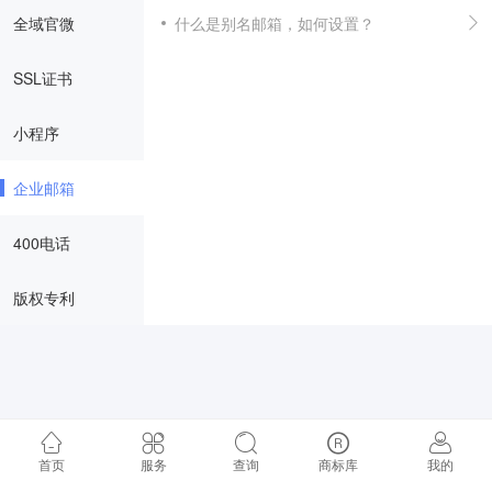
全域官微
什么是别名邮箱，如何设置？
SSL证书
小程序
企业邮箱
400电话
版权专利
首页
服务
查询
商标库
我的