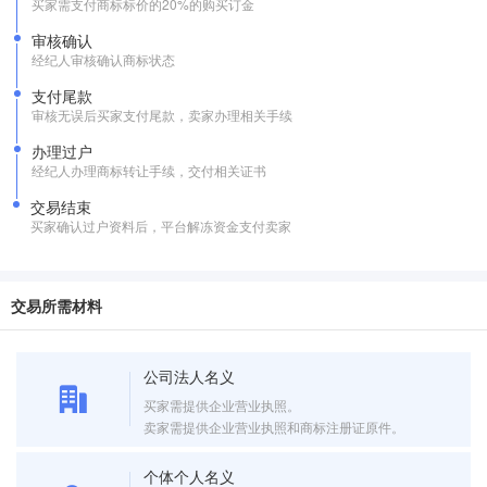
买家需支付商标标价的20%的购买订金
审核确认
经纪人审核确认商标状态
支付尾款
审核无误后买家支付尾款，卖家办理相关手续
办理过户
经纪人办理商标转让手续，交付相关证书
交易结束
买家确认过户资料后，平台解冻资金支付卖家
交易所需材料
公司法人名义
买家需提供企业营业执照。
卖家需提供企业营业执照和商标注册证原件。
个体个人名义