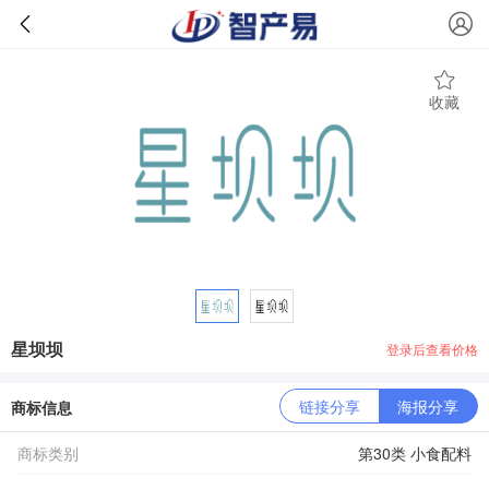
收藏
星坝坝
登录后查看价格
链接分享
海报分享
商标信息
商标类别
第30类 小食配料