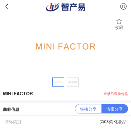
收藏
MINI FACTOR
登录后查看价格
链接分享
海报分享
商标信息
商标类别
第03类 化妆品