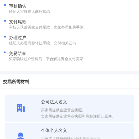
审核确认
经纪人审核确认商标状态
支付尾款
审核无误后买家支付尾款，卖家办理相关手续
办理过户
经纪人办理商标转让手续，交付相关证书
交易结束
买家确认过户资料后，平台解冻资金支付卖家
交易所需材料
公司法人名义
买家需提供企业营业执照。
卖家需提供企业营业执照和商标注册证原件。
个体个人名义
买家需提供身份证和个体户营业执照。