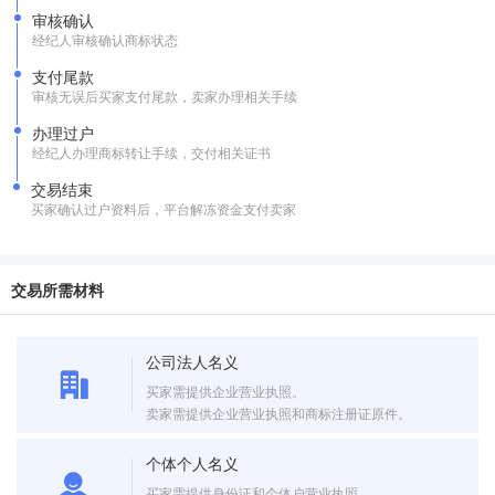
审核确认
经纪人审核确认商标状态
支付尾款
审核无误后买家支付尾款，卖家办理相关手续
办理过户
经纪人办理商标转让手续，交付相关证书
交易结束
买家确认过户资料后，平台解冻资金支付卖家
交易所需材料
公司法人名义
买家需提供企业营业执照。
卖家需提供企业营业执照和商标注册证原件。
个体个人名义
买家需提供身份证和个体户营业执照。