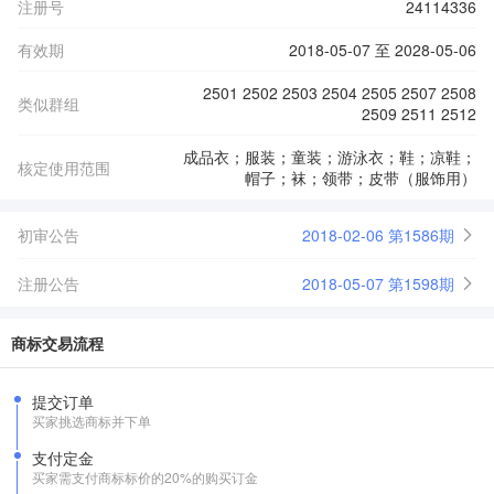
注册号
24114336
有效期
2018-05-07 至 2028-05-06
2501 2502 2503 2504 2505 2507 2508
类似群组
2509 2511 2512
成品衣；服装；童装；游泳衣；鞋；凉鞋；
核定使用范围
帽子；袜；领带；皮带（服饰用）
初审公告
2018-02-06 第1586期
注册公告
2018-05-07 第1598期
商标交易流程
提交订单
买家挑选商标并下单
支付定金
买家需支付商标标价的20%的购买订金