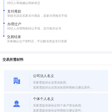
经纪人审核确认商标状态
支付尾款
审核无误后买家支付尾款，卖家办理相关手续
办理过户
经纪人办理商标转让手续，交付相关证书
交易结束
买家确认过户资料后，平台解冻资金支付卖家
交易所需材料
公司法人名义
买家需提供企业营业执照。
卖家需提供企业营业执照和商标注册证原件。
个体个人名义
买家需提供身份证和个体户营业执照。
卖家需提供身份证和商标注册证原件。