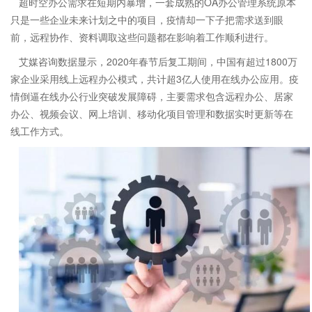
超时空办公需求在短期内暴增，一套成熟的OA办公管理系统原本
只是一些企业未来计划之中的项目，疫情却一下子把需求送到眼
前，远程协作、资料调取这些问题都在影响着工作顺利进行。
艾媒咨询数据显示，2020年春节后复工期间，中国有超过1800万
家企业采用线上远程办公模式，共计超3亿人使用在线办公应用。疫
情倒逼在线办公行业突破发展障碍，主要需求包含远程办公、居家
办公、视频会议、网上培训、移动化项目管理和数据实时更新等在
线工作方式。