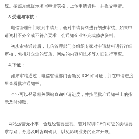
统。按照系统提示填写申请表格，上传申请资料，并提交申请。
3.受理与审核：
电信管理部门收到申请后，会对申请资料进行初步审核。如果申
请资料不齐全或不符合要求，会通知企业补充或修改资料。
初步审核通过后，电信管理部门会组织专家对申请材料进行详细
审核，包括对企业的资质、网站的内容和技术等方面进行审查。
4.下证：
如果审核通过，电信管理部门会颁发 ICP 许可证，并在申请进度
里查看批准通知书。
企业可以登录相关网站查询申请进度，并按照批准通知书上的指
示及时领取。
网站运营无小事，合规经营要重视。若对深圳ICP许可证的办理要
求存疑，务必及时咨询确认，以免影响业务的正常开展。