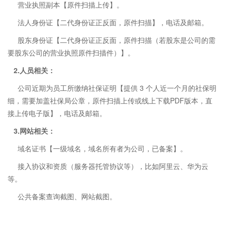
营业执照副本【原件扫描上传】。
法人身份证【二代身份证正反面，原件扫描】，电话及邮箱。
股东身份证【二代身份证正反面，原件扫描（若股东是公司的需
要股东公司的营业执照原件扫描件）】。
2.人员相关：
公司近期为员工所缴纳社保证明【提供 3 个人近一个月的社保明
细，需要加盖社保局公章，原件扫描上传或线上下载PDF版本，直
接上传电子版】，电话及邮箱。
3.网站相关：
域名证书【一级域名，域名所有者为公司，已备案】。
接入协议和资质（服务器托管协议等），比如阿里云、华为云
等。
公共备案查询截图、网站截图。