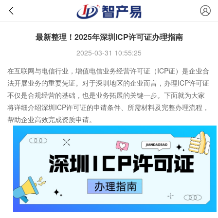
最新整理！2025年深圳ICP许可证办理指南
2025-03-31 10:55:25
在互联网与电信行业，增值电信业务经营许可证（ICP证）是企业合
法开展业务的重要凭证。对于深圳地区的企业而言，办理ICP许可证
不仅是合规经营的基础，也是业务拓展的关键一步。下面就为大家
将详细介绍深圳ICP许可证的申请条件、所需材料及完整办理流程，
帮助企业高效完成资质申请。