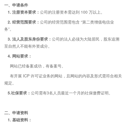
一、
申请条件
1. 注册资本要求：
公司的注册资本需达到 100 万以上。
2. 经营范围要求：
公司的经营范围需包含 “第二类增值电信业
务”。
3. 法人及股东身份要求：
公司的法人必须为大陆居民，股东追溯
至自然人不能有外资成分。
4. 网站要求：
网站已经备案成功，有备案号。
有开展 ICP 许可证业务的网站，且网站的内容及形式需符合相关
规定。
5.社保要求：
公司需有3名人员最近一个月的社保缴费证明。
二、
申请资料
1. 基础资料：