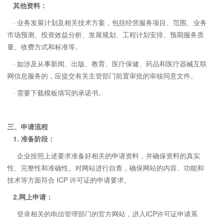
其他资料：
· 业务发展计划及相关技术方案，包括经营服务项目、范围、业务
市场预测、投资效益分析、发展规划、工程计划安排、预期服务质
量、收费方式和标准等。
· 如涉及从事新闻、出版、教育、医疗保健、药品和医疗器械互联
网信息服务的，应提交有关主管部门前置审批的审核同意文件。
· 需要下载模板填写的承诺书。
三、
申请流程
1. 准备阶段：
企业按照上述要求准备好相关的申请资料，并确保资料的真实
性、完整性和准确性。对网站进行自查，确保网站的内容、功能和
技术等方面符合 ICP 许可证的申请要求。
2.网上申请：
登录相关的电信管理部门的官方网站，进入ICP许可证申请系