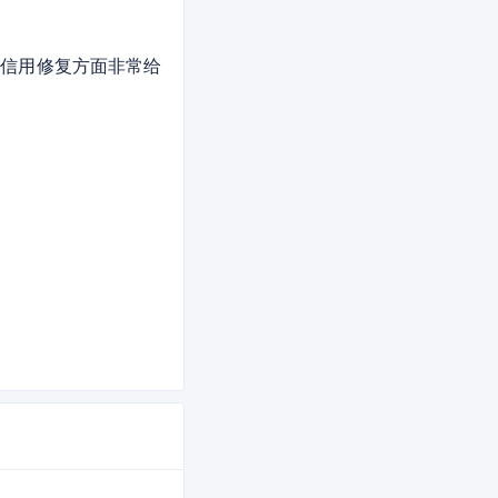
在信用修复方面非常给