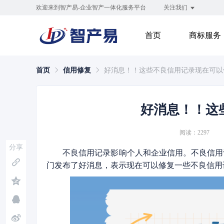
欢迎来到智产易-企业智产一体化服务平台
关注我们
首页
商标服务
首页
信用修复
好消息！！这些不良信用记录现在可以
好消息！！这
阅读：2297
分享
不良信用记录影响个人和企业信用。不良信用
门发布了好消息，表示现在可以修复一些不良信用