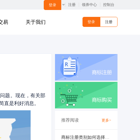
注册
领券中心
控制台
登录
交易
关于我们
登录
注册
列问题。现在，有关部
简直是利好消息。
推荐阅读
更多>
商标注册类别如何选择？商标申请人注意了！