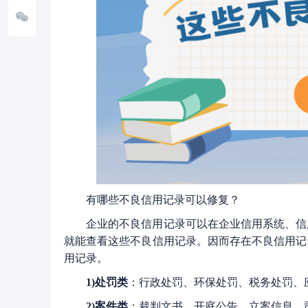
有哪些不良信用记录可以修复？
企业的不良信用记录可以在企业信用系统、信
就能查看这些不良信用记录。因而存在不良信用记
用记录。
1)处罚类
：行政处罚、环保处罚、税务处罚、
2)案件类
：裁判文书、开庭公告、立案信息、