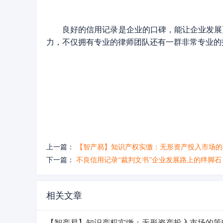
良好的信用记录是企业的口碑，能让企业发展
力，不仅拥有专业的律师团队还有一群非常专业的
上一篇：
【智产易】知识产权实缴：无形资产投入市场的
下一篇：
不良信用记录“裁判文书”企业发展路上的绊脚石
相关文章
【智产易】知识产权实缴：无形资产投入市场的策