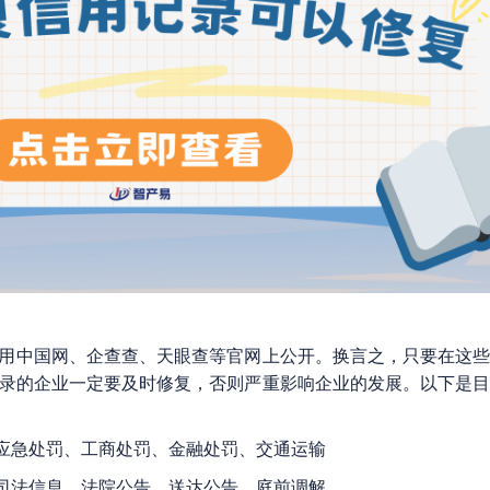
用中国网、企查查、天眼查等官网上公开。换言之，只要在这
录的企业一定要及时修复，否则严重影响企业的发展。以下是
应急处罚、工商处罚、金融处罚、交通运输
司法信息、法院公告、送达公告、庭前调解