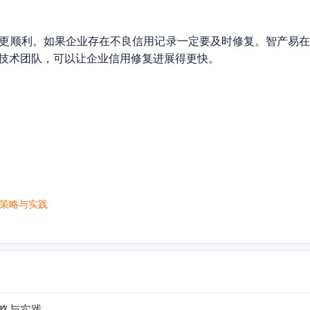
更顺利。如果企业存在不良信用记录一定要及时修复。智产易
技术团队，可以让企业信用修复进展得更快。
策略与实践
略与实践