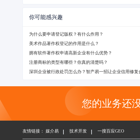
你可能感兴趣
为什么要申请登记版权？有什么作用？
美术作品著作权登记的作用是什么？
拥有软件著作权申请高新企业有什么优势？
注册商标的类型有哪些？你真的清楚吗？
深圳企业被行政处罚怎么办？智产易一招让企业信用修复
您的业务还
友情链接：
媒介易
技术开发
一搜百应GEO