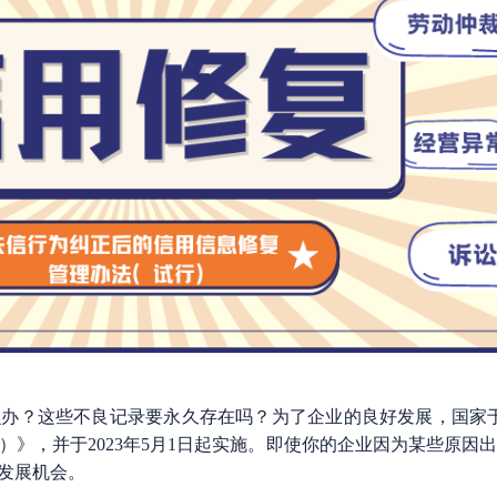
？这些不良记录要永久存在吗？为了企业的良好发展，国家于20
》，并于2023年5月1日起实施。即使你的企业因为某些原因
发展机会。