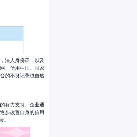
照，法人身份证，以及
开网、信用中国、国家
平台的不良记录也自然
用的有力支持。企业通
以逐步改善自身的信用
绩。