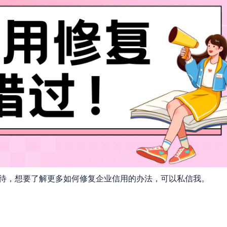
待，想要了解更多如何修复企业信用的办法，可以私信我。