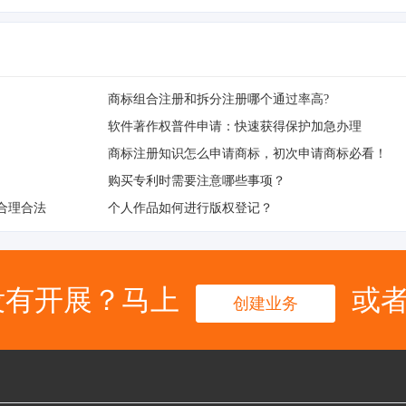
商标组合注册和拆分注册哪个通过率高?
软件著作权普件申请：快速获得保护加急办理
商标注册知识怎么申请商标，初次申请商标必看！
购买专利时需要注意哪些事项？
合理合法
个人作品如何进行版权登记？
没有开展？马上
或
创建业务