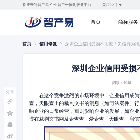
欢迎来到智产易-企业智产一体化服务平台
关注我们
首页
商标服务
首页
信用修复
深圳企业信用受损不用慌！失信行为纠
深圳企业信用受损
阅读：1046
分享
在这个竞争激烈的市场环境中，企业信用成为
查，天眼查上的裁判文书的消息（如司法案件、行
响企业的日常经营，重则影响企业的发展，如企业
惯在裁判文书网及企查查、爱企查、天眼查、启信