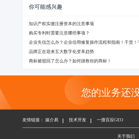
你可能感兴趣
知识产权实缴注册资本的注意事项
购买专利时需要注意哪些事项？
企业失信怎么办？企业信用修复操作流程和指南！干货！
品牌正在迎来五大数字化变革趋势
商标被驳回了怎么办？如何拯救你的商标！
您的业务还
友情链接：
媒介易
技术开发
一搜百应GEO
关于我们