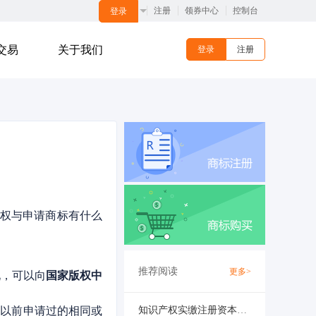
注册
领券中心
控制台
登录
交易
关于我们
登录
注册
版权与申请商标有什么
推荐阅读
更多>
现，可以向
国家版权中
有以前申请过的相同或
知识产权实缴注册资本的注意事项