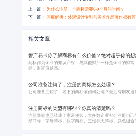
上一篇：
为什么注册一个商标需要6-9个月的时间？
下一篇：
深度解析：外观设计专利与美术作品著作权有何
相关文章
智产易带你了解商标有什么价值？绝对超乎你的想
商标作为企业的知识产权，与其他财产一样是企业的财富
标，财富值越高。
公司准备注销了，注册的商标怎么处理？
公司准备注销了，名下的商标该如何处理？最近有朋友遇
注册商标的类型有哪些？你真的清楚吗？
注册商标也已经成了家常便饭，大多数企业都会注册自己
形商标、字母商标、数字商标、三维标志商标、颜色组合