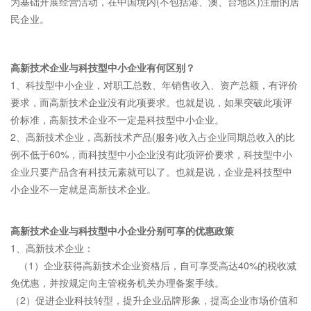
为基础开展经营活动，在中国境内(不包括港、澳、台地区)注册的居
民企业。
高新技术企业与科技型中小企业有何区别？
1、科技型中小企业，对职工总数、年销售收入、资产总额，有评价
要求，而高新技术企业没有此项要求。也就是说，如果突破此项评
价标准，高新技术企业不一定是科技型中小企业。
2、高新技术企业，高新技术产品(服务)收入占企业同期总收入的比
例不低于60%，而科技型中小企业没有此项评价要求，科技型中小
企业只要产品含有科技元素就可以了。也就是说，企业是科技型中
小企业不一定就是高新技术企业。
高新技术企业与科技型中小企业分别可享的优惠政策
1、高新技术企业：
（1）企业获得高新技术企业资格后，自可享受高达40%的税收减
免优惠，并按规定向主管税务机关办理备案手续。
（2）促进企业科技转型，提升企业品牌形象，提高企业市场价值和