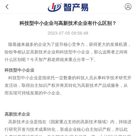
科技型中小企业与高新技术企业有什么区别？
2023-07-05 09:56:48
随着越来越多的企业为了提升核心竞争力，获得更大的发展机遇，
纷纷争相认定高新技术企业和科技型中小企业，那么这两者之间有
什么区别呢？今天智产易老师就来重点分享一下。
科技型中小企业
科技型中小企业是指依托一定数量的科技人员从事科学技术研究开
发活动，取得自主知识产权并将其转化为高新技术产品或服务，从
而实现可持续发展的中小企业。
高新技术企业
高新技术企业是指在《国家重点支持的高新技术领域》内，持续进
行研究开发与技术成果转化，形成企业核心自主知识产权，并以此