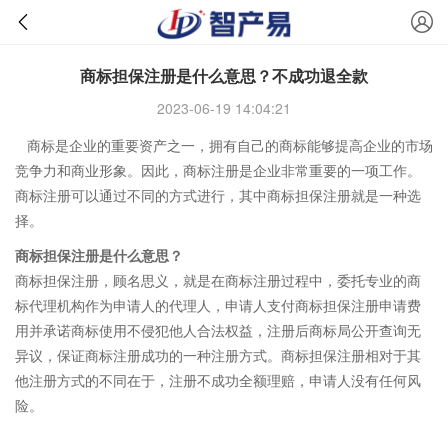
商标担保注册是什么意思？不成功退全款
2023-06-19 14:04:21
商标是企业的重要资产之一，拥有自己的商标能够提高企业的市场
竞争力和商业形象。因此，商标注册是企业非常重要的一项工作。
商标注册可以通过不同的方式进行，其中商标担保注册就是一种选
择。
商标担保注册是什么意思？
商标担保注册，顾名思义，就是在商标注册过程中，委托专业的商
标代理机构作为申请人的代理人，申请人支付商标担保注册申请费
用并承诺商标使用不侵犯他人合法权益，注册后商标局公开查询无
异议，保证商标注册成功的一种注册方式。商标担保注册相对于其
他注册方式的不同在于，注册不成功全额理赔，申请人没有任何风
险。