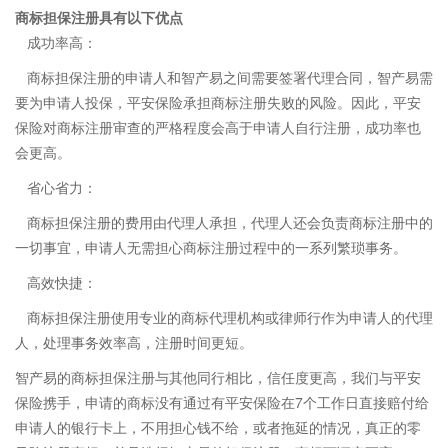
商标担保注册具有以下优点
成功率高：
商标担保注册的申请人和智产易之间需要签署代理合同，智产易需
要为申请人投保，平安保险承担商标注册失败的风险。因此，平安
保险对商标注册审查的严格程度会高于申请人自行注册，成功率也
会更高。
省心省力：
商标担保注册的费用由代理人承担，代理人还会负责商标注册中的
一切事宜，申请人无需担心商标注册过程中的一系列繁琐事务。
高效快捷：
商标担保注册使用专业的商标代理机构或律师行作为申请人的代理
人，处理事务效率高，注册时间更短。
智产易的商标担保注册与其他同行相比，信任度更高，我们与平安
保险携手，申请的商标没有通过有平安保险在7个工作日直接赔付给
申请人的银行卡上，不用担心钱不给，或者拖延的情况，真正的零