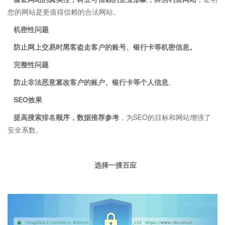
您的网站是更值得信赖的合法网站。
机密性问题
防止网上交易时黑客盗走客户的账号、银行卡等机密信息。
完整性问题
防止非法恶意篡改客户的账户、银行卡等个人信息
。
SEO效果
提高搜索排名顺序，数据推荐参考
，为SEO的目标和网站增强了
安全系数。
选择一搜百应