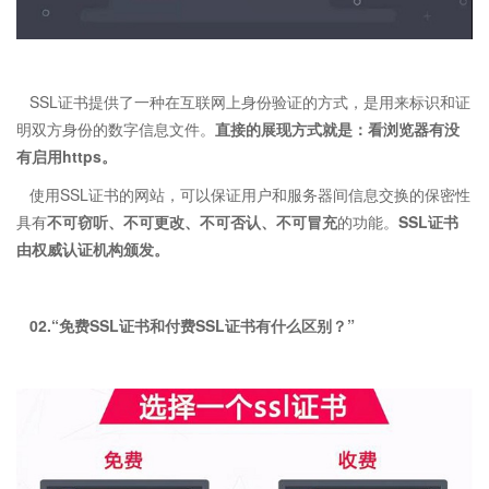
SSL证书提供了一种在互联网上身份验证的方式，是用来标识和证
明双方身份的数字信息文件。
直接的展现方式就是：看浏览器有没
有启用https。
使用SSL证书的网站，可以保证用户和服务器间信息交换的保密性
具有
不可窃听、不可更改、不可否认、不可冒充
的功能。
SSL证书
由权威认证机构颁发。
02.“免费SSL证书和付费SSL证书有什么区别？”