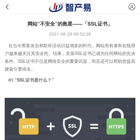
网站“不安全”的救星——「SSL证书」
2021-06-29 09:52:28
在当今黑客攻击和欺诈活动日益增多的时代，网站所有者和在线用
户越来越关注其安全性。结果，安装SSL证书已成为任何网站的先决
条件。SSL证书不仅是网络安全的重要武器，而且还可以帮助您提高
搜索引擎排名。
01.“SSL证书是什么？”