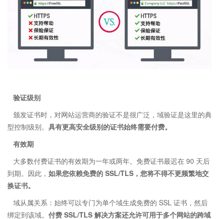
验证级别
颁发证书时，对网站运营商的验证不是很广泛，域验证是这里的典
型控制级别。
具有更高安全级别的证书始终需要付费。
有效期
大多数付费证书的有效期为一年或两年。免费证书最迟在 90 天后
到期。因此，
如果您依赖免费的 SSL/TLS，您将不得不更频繁地交
换证书。
域从属关系：始终可以专门为单个域生成免费的 SSL 证书，然后
绑定到该域。
付费 SSL/TLS 解决方案还允许可用于多个网站的跨域