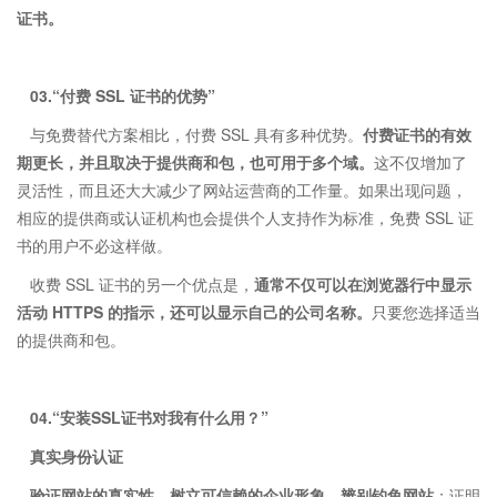
证书。
03.“付费 SSL 证书的优势”
与免费替代方案相比，付费 SSL 具有多种优势。
付费证书的有效
期更长，并且取决于提供商和包，也可用于多个域。
这不仅增加了
灵活性，而且还大大减少了网站运营商的工作量。如果出现问题，
相应的提供商或认证机构也会提供个人支持作为标准，免费 SSL 证
书的用户不必这样做。
收费 SSL 证书的另一个优点是，
通常不仅可以在浏览器行中显示
活动 HTTPS 的指示，还可以显示自己的公司名称。
只要您选择适当
的提供商和包。
04.“安装SSL证书对我有什么用？”
真实身份认证
验证网站的真实性，树立可信赖的企业形象，辨别钓鱼网站
；证明