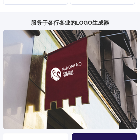
服务于各行各业的LOGO生成器