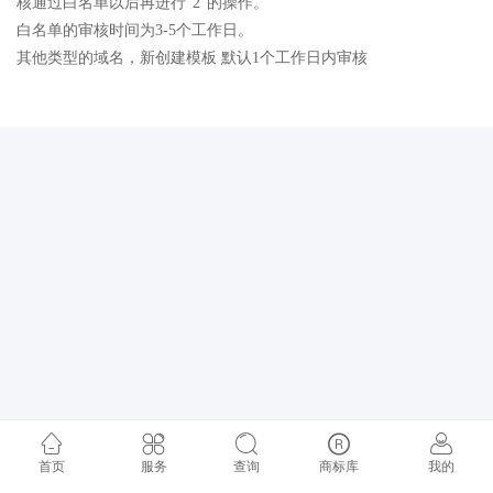
核通过白名单以后再进行“2”的操作。
白名单的审核时间为3-5个工作日。
其他类型的域名，新创建模板 默认1个工作日内审核
首页
服务
查询
商标库
我的